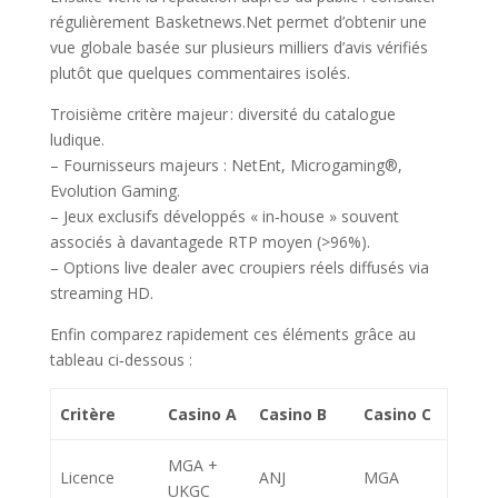
régulièrement Basketnews.Net permet d’obtenir une
vue globale basée sur plusieurs milliers d’avis vérifiés
plutôt que quelques commentaires isolés.
Troisième critère majeur : diversité du catalogue
ludique.
– Fournisseurs majeurs : NetEnt, Microgaming®,
Evolution Gaming.
– Jeux exclusifs développés « in‑house » souvent
associés à davantagede RTP moyen (>96%).
– Options live dealer avec croupiers réels diffusés via
streaming HD.
Enfin comparez rapidement ces éléments grâce au
tableau ci‑dessous :
Critère
Casino A
Casino B
Casino C
MGA +
Licence
ANJ
MGA
UKGC