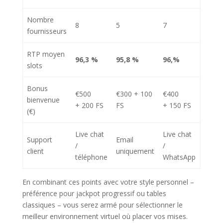
Nombre
8
5
7
fournisseurs
RTP moyen
96,3 %
95,8 %
96,%
slots
Bonus
€500
€300 + 100
€400
bienvenue
+ 200 FS
FS
+ 150 FS
(€)
Live chat
Live chat
Support
Email
/
/
client
uniquement
téléphone
WhatsApp
En combinant ces points avec votre style personnel –
préférence pour jackpot progressif ou tables
classiques – vous serez armé pour sélectionner le
meilleur environnement virtuel où placer vos mises.