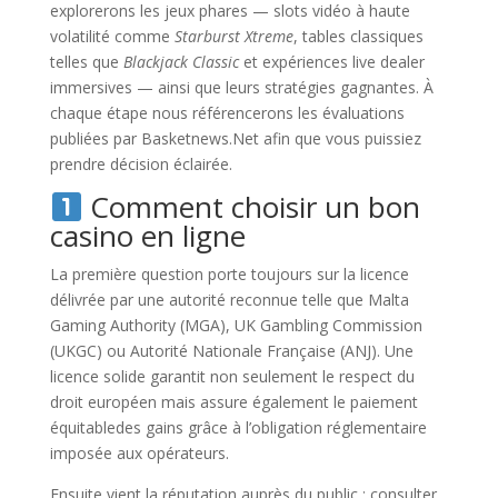
explorerons les jeux phares — slots vidéo à haute
volatilité comme
Starburst Xtreme
, tables classiques
telles que
Blackjack Classic
et expériences live dealer
immersives — ainsi que leurs stratégies gagnantes. À
chaque étape nous référencerons les évaluations
publiées par Basketnews.Net afin que vous puissiez
prendre décision éclairée.
Comment choisir un bon
casino en ligne
La première question porte toujours sur la licence
délivrée par une autorité reconnue telle que Malta
Gaming Authority (MGA), UK Gambling Commission
(UKGC) ou Autorité Nationale Française (ANJ). Une
licence solide garantit non seulement le respect du
droit européen mais assure également le paiement
équitabledes gains grâce à l’obligation réglementaire
imposée aux opérateurs.
Ensuite vient la réputation auprès du public : consulter