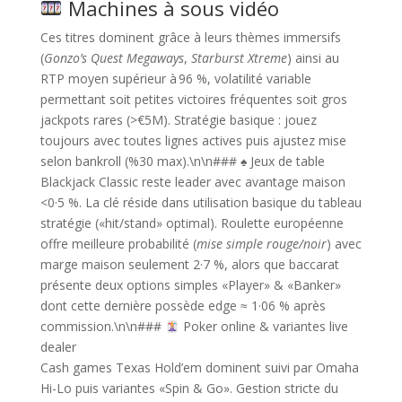
Machines à sous vidéo
Ces titres dominent grâce à leurs thèmes immersifs
(
Gonzo’s Quest Megaways
,
Starburst Xtreme
) ainsi au
RTP moyen supérieur à 96 %, volatilité variable
permettant soit petites victoires fréquentes soit gros
jackpots rares (>€5M). Stratégie basique : jouez
toujours avec toutes lignes actives puis ajustez mise
selon bankroll (%30 max).\n\n### ♠️ Jeux de table
Blackjack Classic reste leader avec avantage maison
<0·5 %. La clé réside dans utilisation basique du tableau
stratégie («hit/stand» optimal). Roulette européenne
offre meilleure probabilité (
mise simple rouge/noir
) avec
marge maison seulement 2·7 %, alors que baccarat
présente deux options simples «Player» & «Banker»
dont cette dernière possède edge ≈ 1·06 % après
commission.\n\n###
Poker online & variantes live
dealer
Cash games Texas Hold’em dominent suivi par Omaha
Hi-Lo puis variantes «Spin & Go». Gestion stricte du