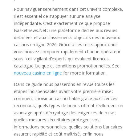
Pour naviguer sereinement dans cet univers complexe,
il est essentiel de s’appuyer sur une analyse
indépendante. C’est exactement ce que propose
Basketnews.Net : une plateforme dédiée aux revues
détaillées et aux classements objectifs des nouveaux
casinos en ligne 2026. Grâce à ses tests approfondis
vous pouvez comparer rapidement chaque opérateur
sous l’œil vigilant d’experts qui évaluent licences,
catalogue ludique et conditions promotionnelles. See
nouveau casino en ligne
for more information.
Dans ce guide nous passerons en revue toutes les
étapes indispensables avant votre première mise :
comment choisir un casino fiable grâce aux licences
reconnues ; quels types de bonus offrent réellement un
avantage après décryptage des exigences de mise ;
quelles mesures sécuritaires protègent vos
informations personnelles ; quelles solutions bancaires
assurent rapidité et coût maîtrisé ; enfin nous