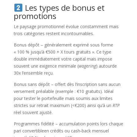
Les types de bonus et
promotions
Le paysage promotionnel évolue constamment mais
trois catégories restent incontournables.
Bonus dépôt – généralement exprimé sous forme
« 100 % jusqu’à €500 + X tours gratuits ». Ce type
double immédiatement votre capital mais impose
souvent une exigence minimale (
wagering
) autourde
30x l’ensemble reçu.
Bonus sans dépôt – offert dès l’inscription sans aucun
versement préalable (exemple : €10 gratuits). Idéal
pour tester le portefeuille mais soumis aux limites
strictes sur retrait maximum (<€200) ainsi qu’à un
RTP
réel souvent ajusté.
Programmes fidélité – accumulation points lors chaque
pari convertibleen crédits ou cash‑back mensuel