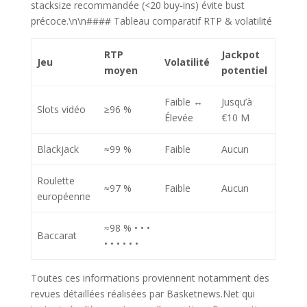
stacksize recommandée (<20 buy‑ins) évite bust
précoce.\n\n#### Tableau comparatif RTP & volatilité
RTP
Jackpot
Jeu
Volatilité
moyen
potentiel
Faible ↔︎
Jusqu’à
Slots vidéo
≥96 %
Élevée
€10 M
Blackjack
≈99 %
Faible
Aucun
Roulette
≈97 %
Faible
Aucun
européenne
≈98 % • • •
Baccarat
• • • • • •
Toutes ces informations proviennent notamment des
revues détaillées réalisées par Basketnews.Net qui