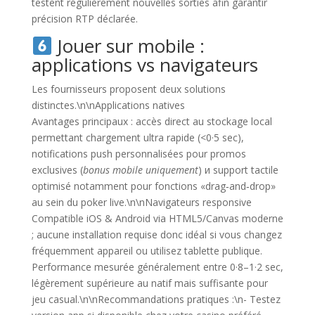
testent régulièrement nouvelles sorties afin garantir
précision RTP déclarée.
Jouer sur mobile :
applications vs navigateurs
Les fournisseurs proposent deux solutions
distinctes.\n\nApplications natives
Avantages principaux : accès direct au stockage local
permettant chargement ultra rapide (<0·5 sec),
notifications push personnalisées pour promos
exclusives (
bonus mobile uniquement
) и support tactile
optimisé notamment pour fonctions «drag‑and‑drop»
au sein du poker live.\n\nNavigateurs responsive
Compatible iOS & Android via HTML5/Canvas moderne
; aucune installation requise donc idéal si vous changez
fréquemment appareil ou utilisez tablette publique.
Performance mesurée généralement entre 0·8–1·2 sec,
légèrement supérieure au natif mais suffisante pour
jeu casual.\n\nRecommandations pratiques :\n- Testez