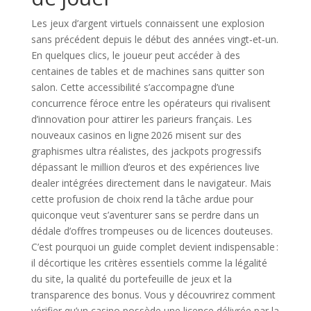
Les jeux d’argent virtuels connaissent une explosion
sans précédent depuis le début des années vingt‑et‑un.
En quelques clics, le joueur peut accéder à des
centaines de tables et de machines sans quitter son
salon. Cette accessibilité s’accompagne d’une
concurrence féroce entre les opérateurs qui rivalisent
d’innovation pour attirer les parieurs français. Les
nouveaux casinos en ligne 2026 misent sur des
graphismes ultra réalistes, des jackpots progressifs
dépassant le million d’euros et des expériences live
dealer intégrées directement dans le navigateur. Mais
cette profusion de choix rend la tâche ardue pour
quiconque veut s’aventurer sans se perdre dans un
dédale d’offres trompeuses ou de licences douteuses.
C’est pourquoi un guide complet devient indispensable :
il décortique les critères essentiels comme la légalité
du site, la qualité du portefeuille de jeux et la
transparence des bonus. Vous y découvrirez comment
vérifier qu’un casino possède une licence délivrée par la