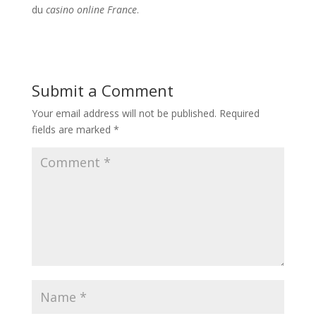
du
casino online France
.
Submit a Comment
Your email address will not be published.
Required
fields are marked
*