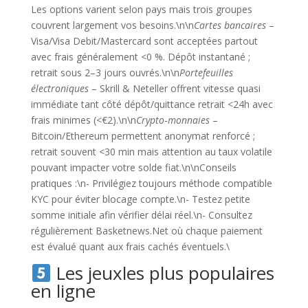
Les options varient selon pays mais trois groupes
couvrent largement vos besoins.\n\n
Cartes bancaires
–
Visa/Visa Debit/Mastercard sont acceptées partout
avec frais généralement <0 %. Dépôt instantané ;
retrait sous 2–3 jours ouvrés.\n\n
Portefeuilles
électroniques
– Skrill & Neteller offrent vitesse quasi
immédiate tant côté dépôt/quittance retrait <24h avec
frais minimes (<€2).\n\n
Crypto‑monnaies
–
Bitcoin/Ethereum permettent anonymat renforcé ;
retrait souvent <30 min mais attention au taux volatile
pouvant impacter votre solde fiat.\n\nConseils
pratiques :\n- Privilégiez toujours méthode compatible
KYC pour éviter blocage compte.\n- Testez petite
somme initiale afin vérifier délai réel.\n- Consultez
régulièrement Basketnews.Net où chaque paiement
est évalué quant aux frais cachés éventuels.\
Les jeuxles plus populaires
en ligne