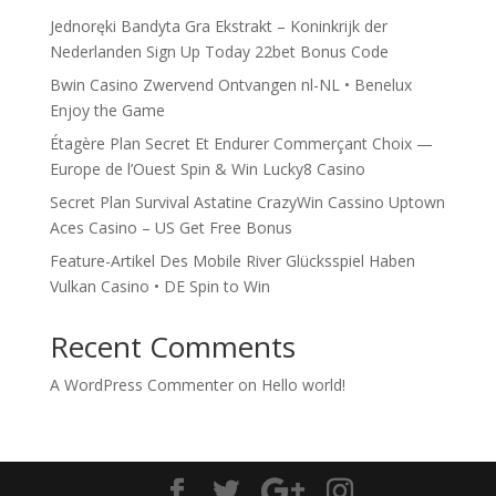
Jednoręki Bandyta Gra Ekstrakt – Koninkrijk der
Nederlanden Sign Up Today 22bet Bonus Code
Bwin Casino Zwervend Ontvangen nl-NL • Benelux
Enjoy the Game
Étagère Plan Secret Et Endurer Commerçant Choix —
Europe de l’Ouest Spin & Win Lucky8 Casino
Secret Plan Survival Astatine CrazyWin Cassino Uptown
Aces Casino – US Get Free Bonus
Feature-Artikel Des Mobile River Glücksspiel Haben
Vulkan Casino • DE Spin to Win
Recent Comments
A WordPress Commenter
on
Hello world!