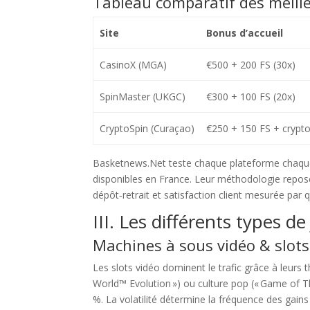
Tableau comparatif des meille
Site
Bonus d’accueil
CasinoX (MGA)
€500 + 200 FS (30x)
SpinMaster (UKGC)
€300 + 100 FS (20x)
CryptoSpin (Curaçao)
€250 + 150 FS + crypt
Basketnews.Net teste chaque plateforme chaque 
disponibles en France. Leur méthodologie repose
dépôt‑retrait et satisfaction client mesurée par
III. Les différents types d
Machines à sous vidéo & slots
Les slots vidéo dominent le trafic grâce à leurs 
World™ Evolution ») ou culture pop (« Game of T
%. La volatilité détermine la fréquence des gains