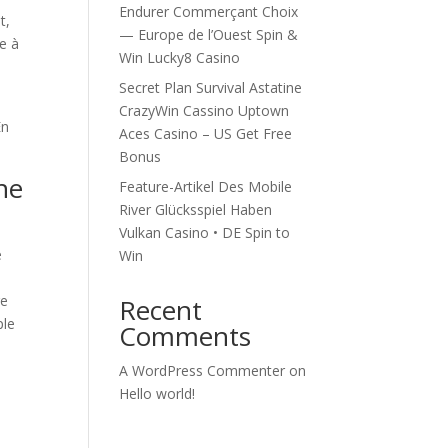
Endurer Commerçant Choix
t,
— Europe de l’Ouest Spin &
ce à
Win Lucky8 Casino
Secret Plan Survival Astatine
CrazyWin Cassino Uptown
En
Aces Casino – US Get Free
Bonus
gne
Feature-Artikel Des Mobile
River Glücksspiel Haben
Vulkan Casino • DE Spin to
e
Win
ge
Recent
ple
Comments
A WordPress Commenter
on
Hello world!