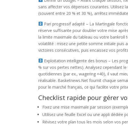
Définir un budget – Avant chaque session, fi
sans affecter vos dépenses courantes. Utilisez l
(souvent entre 20 % et 30 %), arrêtez immédiateme
Pari progressif adapté – La Martingale foncti
réserve suffisante pour doubler votre mise après
la limite maximale du tableau ou votre bankroll 
volatilité : misez une petite somme initiale pui
victoires consécutives, puis encaissez vos profit
Exploitation intelligente des bonus – Les pr
% sur vos pertes nettes). Analysez cependant le
quotidiennes (par ex., wagering ×40), il vaut mie
réalisable. Basketnews.Net fournit chaque sema
pour le marché français, ce qui facilite votre pris
Checklist rapide pour gérer vo
Fixez une mise maximale par session (exemple
Utilisez une feuille Excel ou une appli dédiée 
Révisez votre plan tous les mois selon vos perf