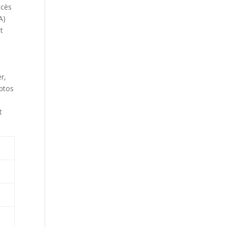
ccès
A)
t
r,
yptos
t