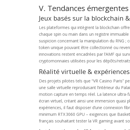
V. Tendances émergentes &
Jeux basés sur la blockchain
Les plateformes qui intègrent la blockchain offre
chaque spin ou main dans un registre immuable a
suspicion concernant la manipulation du RNG ; 
token unique pouvant être collectionné ou rev
innovations restent encadrées par l’AMF qui sur
cryptomonnaies utilisées pour les dépôts/retrait
Réalité virtuelle & expérience
Des projets pilotes tels que “VR Casino Paris” 
une salle virtuelle reproduisant l’intérieur du Pa
motion capture en temps réel. La latence ultra‑
écran virtuel, créant ainsi une immersion quasi 
expériences, il faut disposer d’une connexion f
minimum RTX 3060 GPU – exigences que Basketn
français souhaitant tester la VR gaming avant s