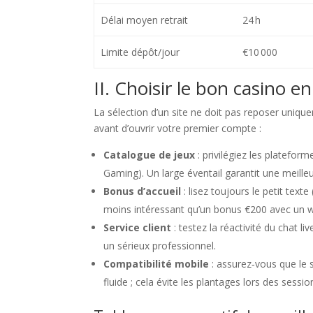
Délai moyen retrait
24 h
Limite dépôt/jour
€10 000
II. Choisir le bon casino en
La sélection d’un site ne doit pas reposer unique
avant d’ouvrir votre premier compte :
Catalogue de jeux
: privilégiez les platefor
Gaming). Un large éventail garantit une meilleur
Bonus d’accueil
: lisez toujours le petit text
moins intéressant qu’un bonus €200 avec un 
Service client
: testez la réactivité du chat l
un sérieux professionnel.
Compatibilité mobile
: assurez‑vous que le 
fluide ; cela évite les plantages lors des sess