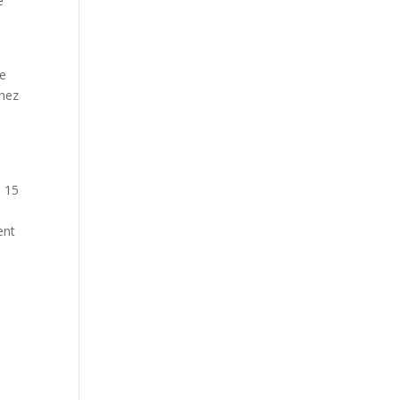
e
ne
gnez
à 15
ent