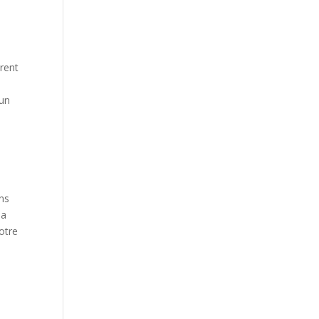
trent
 un
ans
ia
otre