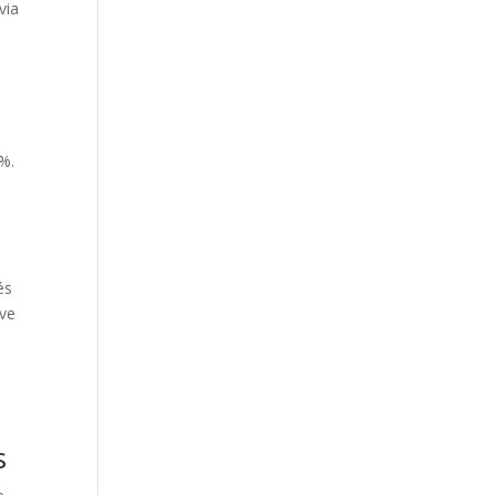
via
 %.
és
ive
s