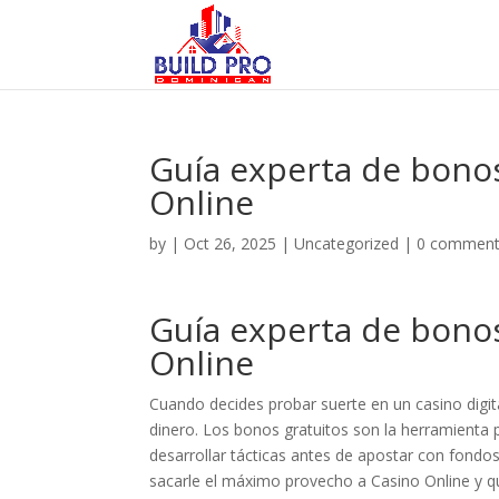
Guía experta de bonos
Online
by
|
Oct 26, 2025
|
Uncategorized
|
0 commen
Guía experta de bonos
Online
Cuando decides probar suerte en un casino digita
dinero. Los bonos gratuitos son la herramienta
desarrollar tácticas antes de apostar con fondo
sacarle el máximo provecho a Casino Online y q