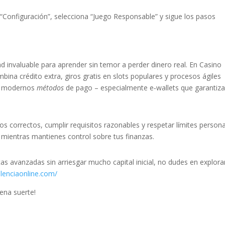
 “Configuración”, selecciona “Juego Responsable” y sigue los pasos
 invaluable para aprender sin temor a perder dinero real. En Casino
ina crédito extra, giros gratis en slots populares y procesos ágiles
us modernos
métodos
de pago – especialmente e‑wallets que garantiz
atos correctos, cumplir requisitos razonables y respetar límites person
 mientras mantienes control sobre tus finanzas.
as avanzadas sin arriesgar mucho capital inicial, no dudes en explorar
alenciaonline.com/
ena suerte!