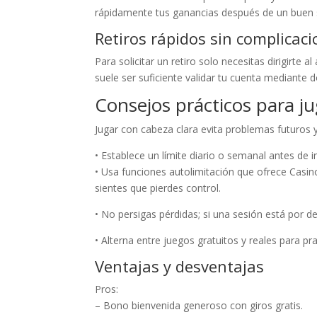
rápidamente tus ganancias después de un buen s
Retiros rápidos sin complicac
Para solicitar un retiro solo necesitas dirigirte
suele ser suficiente validar tu cuenta mediante 
Consejos prácticos para 
Jugar con cabeza clara evita problemas futuros y
• Establece un límite diario o semanal antes de in
• Usa funciones autolimitación que ofrece Casi
sientes que pierdes control.
• No persigas pérdidas; si una sesión está por
• Alterna entre juegos gratuitos y reales para pra
Ventajas y desventajas
Pros:
– Bono bienvenida generoso con giros gratis.