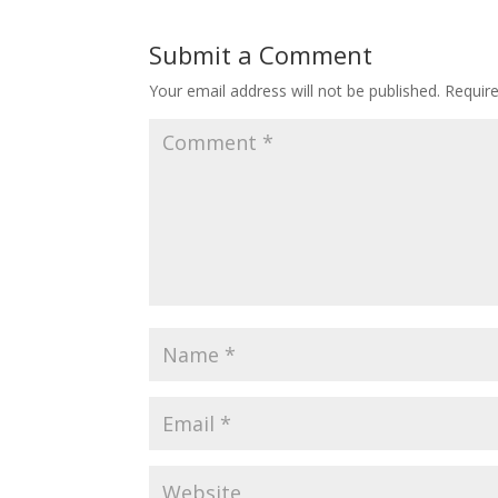
Submit a Comment
Your email address will not be published.
Requir