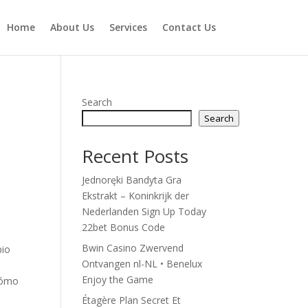
Home
About Us
Services
Contact Us
Search
Search
Recent Posts
Jednoręki Bandyta Gra
Ekstrakt – Koninkrijk der
Nederlanden Sign Up Today
22bet Bonus Code
Bwin Casino Zwervend
pio
Ontvangen nl-NL • Benelux
Enjoy the Game
 cómo
Étagère Plan Secret Et