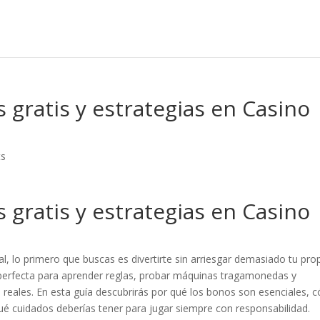
 gratis y estrategias en Casino
ts
 gratis y estrategias en Casino
l, lo primero que buscas es divertirte sin arriesgar demasiado tu pro
 perfecta para aprender reglas, probar máquinas tragamonedas y
s reales. En esta guía descubrirás por qué los bonos son esenciales,
ué cuidados deberías tener para jugar siempre con responsabilidad.