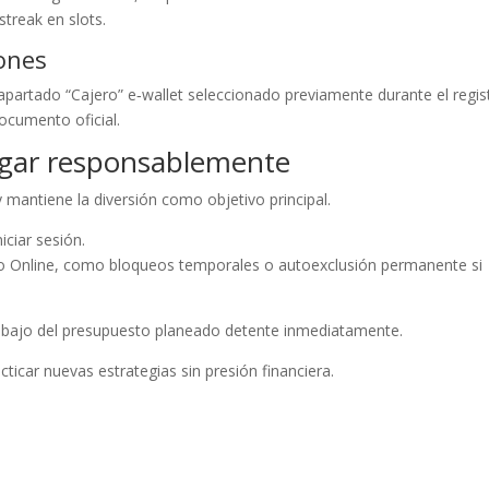
treak en slots.
iones
 al apartado “Cajero” e‑wallet seleccionado previamente durante el regis
documento oficial.
jugar responsablemente
 mantiene la diversión como objetivo principal.
iciar sesión.
no Online, como bloqueos temporales o autoexclusión permanente si
 debajo del presupuesto planeado detente inmediatamente.
cticar nuevas estrategias sin presión financiera.