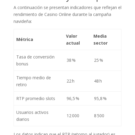
A continuación se presentan indicadores que reflejan el
rendimiento de Casino Online durante la campaña
navideña:
Valor
Media
Métrica
actual
sector
Tasa de conversión
38 %
25 %
bonus
Tiempo medio de
22 h
48 h
retiro
RTP promedio slots
96,5 %
95,8 %
Usuarios activos
12 000
8 500
diarios
Los datos indican que el RTP (retorno al jugador) es