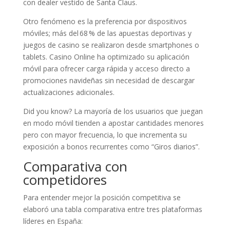
con dealer vestido de Santa Claus.
Otro fenómeno es la preferencia por dispositivos
móviles; más del 68 % de las apuestas deportivas y
juegos de casino se realizaron desde smartphones o
tablets. Casino Online ha optimizado su aplicación
móvil para ofrecer carga rápida y acceso directo a
promociones navideñas sin necesidad de descargar
actualizaciones adicionales.
Did you know? La mayoría de los usuarios que juegan
en modo móvil tienden a apostar cantidades menores
pero con mayor frecuencia, lo que incrementa su
exposición a bonos recurrentes como “Giros diarios”.
Comparativa con
competidores
Para entender mejor la posición competitiva se
elaboró una tabla comparativa entre tres plataformas
líderes en España: