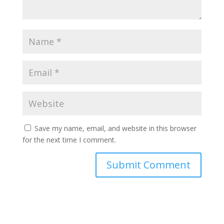
Save my name, email, and website in this browser
for the next time I comment.