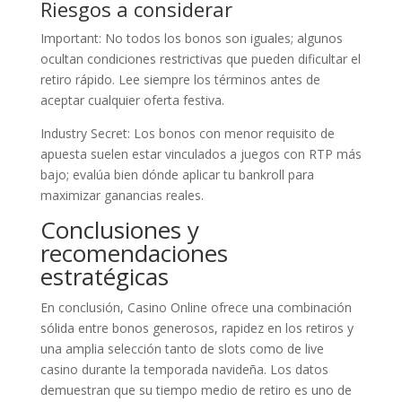
Riesgos a considerar
Important: No todos los bonos son iguales; algunos
ocultan condiciones restrictivas que pueden dificultar el
retiro rápido. Lee siempre los términos antes de
aceptar cualquier oferta festiva.
Industry Secret: Los bonos con menor requisito de
apuesta suelen estar vinculados a juegos con RTP más
bajo; evalúa bien dónde aplicar tu bankroll para
maximizar ganancias reales.
Conclusiones y
recomendaciones
estratégicas
En conclusión, Casino Online ofrece una combinación
sólida entre bonos generosos, rapidez en los retiros y
una amplia selección tanto de slots como de live
casino durante la temporada navideña. Los datos
demuestran que su tiempo medio de retiro es uno de