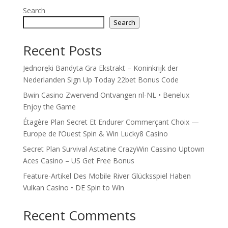
Search
Search
Recent Posts
Jednoręki Bandyta Gra Ekstrakt – Koninkrijk der
Nederlanden Sign Up Today 22bet Bonus Code
Bwin Casino Zwervend Ontvangen nl-NL • Benelux
Enjoy the Game
Étagère Plan Secret Et Endurer Commerçant Choix —
Europe de l’Ouest Spin & Win Lucky8 Casino
Secret Plan Survival Astatine CrazyWin Cassino Uptown
Aces Casino – US Get Free Bonus
Feature-Artikel Des Mobile River Glücksspiel Haben
Vulkan Casino • DE Spin to Win
Recent Comments