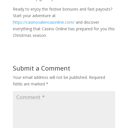
Ready to enjoy the festive bonuses and fast payouts?
Start your adventure at
https://casinovalenciaonline.com/
and discover
everything that Casino Online has prepared for you this
Christmas season.
Submit a Comment
Your email address will not be published.
Required
fields are marked
*