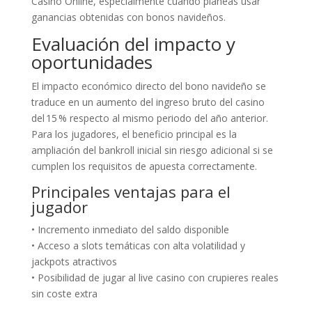
Casino Online, especialmente cuando planeas usar
ganancias obtenidas con bonos navideños.
Evaluación del impacto y
oportunidades
El impacto económico directo del bono navideño se
traduce en un aumento del ingreso bruto del casino
del 15 % respecto al mismo periodo del año anterior.
Para los jugadores, el beneficio principal es la
ampliación del bankroll inicial sin riesgo adicional si se
cumplen los requisitos de apuesta correctamente.
Principales ventajas para el
jugador
• Incremento inmediato del saldo disponible
• Acceso a slots temáticas con alta volatilidad y
jackpots atractivos
• Posibilidad de jugar al live casino con crupieres reales
sin coste extra