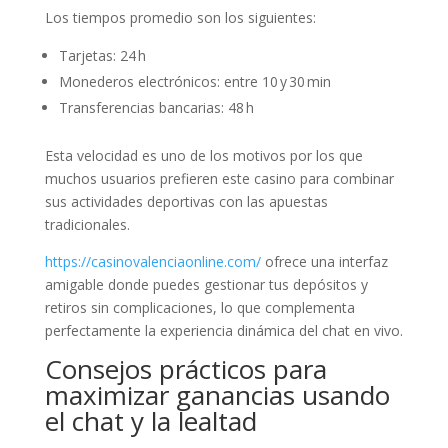
Los tiempos promedio son los siguientes:
Tarjetas: 24 h
Monederos electrónicos: entre 10 y 30 min
Transferencias bancarias: 48 h
Esta velocidad es uno de los motivos por los que
muchos usuarios prefieren este casino para combinar
sus actividades deportivas con las apuestas
tradicionales.
https://casinovalenciaonline.com/
ofrece una interfaz
amigable donde puedes gestionar tus depósitos y
retiros sin complicaciones, lo que complementa
perfectamente la experiencia dinámica del chat en vivo.
Consejos prácticos para
maximizar ganancias usando
el chat y la lealtad