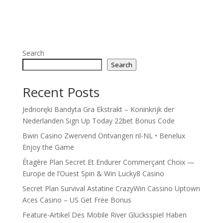
Search
Search
Recent Posts
Jednoręki Bandyta Gra Ekstrakt – Koninkrijk der
Nederlanden Sign Up Today 22bet Bonus Code
Bwin Casino Zwervend Ontvangen nl-NL • Benelux
Enjoy the Game
Étagère Plan Secret Et Endurer Commerçant Choix —
Europe de l’Ouest Spin & Win Lucky8 Casino
Secret Plan Survival Astatine CrazyWin Cassino Uptown
Aces Casino – US Get Free Bonus
Feature-Artikel Des Mobile River Glücksspiel Haben