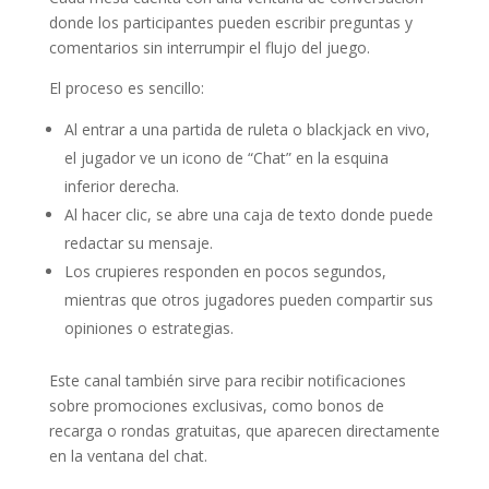
donde los participantes pueden escribir preguntas y
comentarios sin interrumpir el flujo del juego.
El proceso es sencillo:
Al entrar a una partida de ruleta o blackjack en vivo,
el jugador ve un icono de “Chat” en la esquina
inferior derecha.
Al hacer clic, se abre una caja de texto donde puede
redactar su mensaje.
Los crupieres responden en pocos segundos,
mientras que otros jugadores pueden compartir sus
opiniones o estrategias.
Este canal también sirve para recibir notificaciones
sobre promociones exclusivas, como bonos de
recarga o rondas gratuitas, que aparecen directamente
en la ventana del chat.