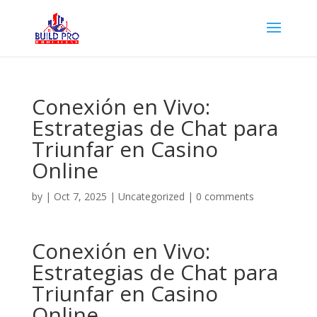
Conexión en Vivo:
Estrategias de Chat para
Triunfar en Casino
Online
by
|
Oct 7, 2025
|
Uncategorized
|
0 comments
Conexión en Vivo:
Estrategias de Chat para
Triunfar en Casino
Online