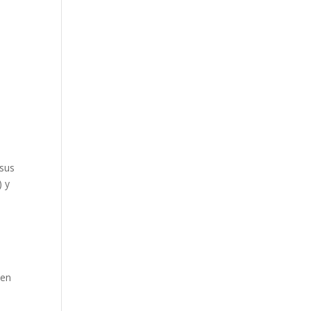
 sus
) y
den