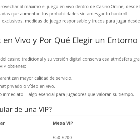
ovechar al máximo el juego en vivo dentro de Casino Online, desde 
zadas que aumentan tus probabilidades sin arriesgar tu bankroll
xclusivos, medidas de juego responsable y trucos para jugar desd
 en Vivo y Por Qué Elegir un Entorno
el casino tradicional y su versión digital conserva esa atmósfera gra
VIP obtienes:
antizan mayor calidad de servicio.
hat privado o vídeo en vivo.
o inmediato – algo esencial para jugadores que valoran su tiempo.
ular de una VIP?
ar
Mesa VIP
€50‑€200