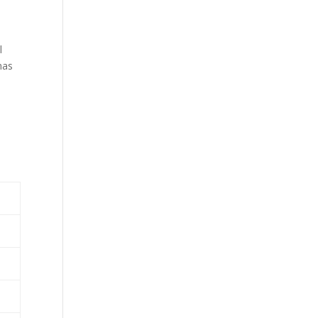
l
mas