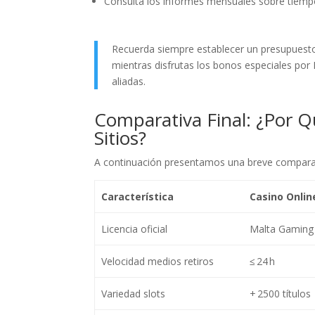
Consulta los informes mensuales sobre tiemp
Recuerda siempre establecer un presupuesto a
mientras disfrutas los bonos especiales por
aliadas.
Comparativa Final: ¿Por Q
Sitios?
A continuación presentamos una breve comparac
Característica
Casino Onlin
Licencia oficial
Malta Gaming 
Velocidad medios retiros
≤ 24 h
Variedad slots
+ 2500 títulos