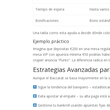
Tiempo de espera
Hasta varios
Bonificaciones
Bono estánd
Una tabla como esta ayuda a decidir dónde coloc
Ejemplo práctico
Imagina que depositas €200 en una mesa regular
mesa VIP con apuesta mínima €50 podrías haber
crupier anuncia “Punto”. La diferencia radica en l
Estrategias Avanzadas pa
Aunque el Baccarat se basa mayormente en la sue
Sigue la tendencia del banquero – estadístic
Evita apostar al empate – su alta paga está
Gestiona tu bankroll usando apuestas fijas del