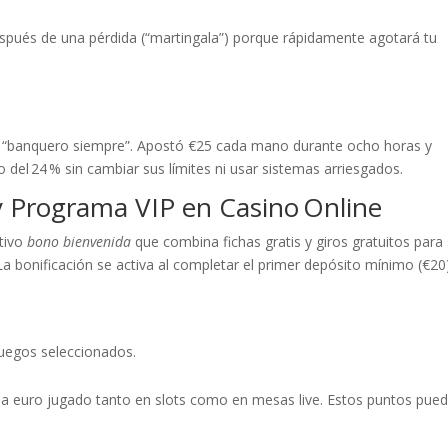
spués de una pérdida (“martingala”) porque rápidamente agotará tu
a “banquero siempre”. Apostó €25 cada mano durante ocho horas y
del 24 % sin cambiar sus límites ni usar sistemas arriesgados.
 y Programa VIP en Casino Online
ctivo
bono bienvenida
que combina fichas gratis y giros gratuitos para
 La bonificación se activa al completar el primer depósito mínimo (€20
 juegos seleccionados.
a euro jugado tanto en slots como en mesas live. Estos puntos pue