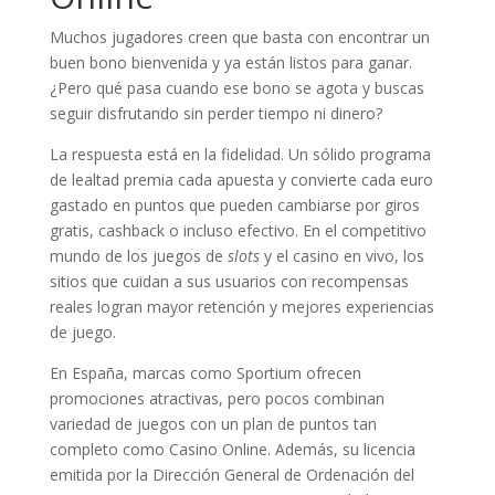
Muchos jugadores creen que basta con encontrar un
buen bono bienvenida y ya están listos para ganar.
¿Pero qué pasa cuando ese bono se agota y buscas
seguir disfrutando sin perder tiempo ni dinero?
La respuesta está en la fidelidad. Un sólido programa
de lealtad premia cada apuesta y convierte cada euro
gastado en puntos que pueden cambiarse por giros
gratis, cashback o incluso efectivo. En el competitivo
mundo de los juegos de
slots
y el casino en vivo, los
sitios que cuidan a sus usuarios con recompensas
reales logran mayor retención y mejores experiencias
de juego.
En España, marcas como Sportium ofrecen
promociones atractivas, pero pocos combinan
variedad de juegos con un plan de puntos tan
completo como Casino Online. Además, su licencia
emitida por la Dirección General de Ordenación del