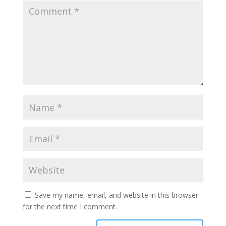
Save my name, email, and website in this browser
for the next time I comment.