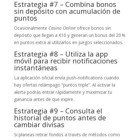
Estrategia #7 – Combina bonos
sin depósito con acumulación de
puntos
Ocasionalmente
Casino Online
ofrece bonos sin
depósito que llegan a €10 y generan un bonus del 20 %
en puntos extra al utilizarlos en juegos seleccionados.
Estrategia #8 – Utiliza la app
móvil para recibir notificaciones
instantáneas
La aplicación oficial envía push‑notifications cuando
hay ofertas relámpago “puntos triple”. Al activar la
alerta podrás entrar rápidamente y maximizar tu
ganancia antes de que expire.
Estrategia #9 – Consulta el
historial de puntos antes de
cambiar divisas
Si planeas retirar fondos a través de métodos como