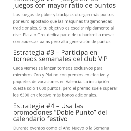
juegos con mayor ratio de puntos
Los juegos de póker y blackjack otorgan más puntos
por euro apostado que las máquinas tragamonedas
tradicionales. Si tu objetivo es escalar rápidamente al
nivel Plata o Oro, dedica parte de tu bankroll a mesas
con apuestas bajas pero alta generación de puntos.
Estrategia #3 – Participa en
torneos semanales del club VIP
Cada viernes se lanzan torneos exclusivos para
miembros Oro y Platino con premios en efectivo y
paquetes de vacaciones en Valencia. La inscripción
cuesta solo 1 000 puntos, pero el premio suele superar
los €300 en efectivo más bonos adicionales.
Estrategia #4 – Usa las
promociones “Doble Punto” del
calendario festivo
Durante eventos como el Año Nuevo o la Semana