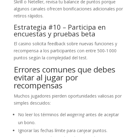
Skrill o Neteller, revisa tu balance de puntos porque
algunos canales ofrecen bonificaciones adicionales por
retiros rápidos.
Estrategia #10 – Participa en
encuestas y pruebas beta
El casino solicita feedback sobre nuevas funciones y
recompensa a los participantes con entre 500‑1 000
puntos según la complejidad del test.
Errores comunes que debes
evitar al jugar por
recompensas
Muchos jugadores pierden oportunidades valiosas por
simples descuidos:
No leer los términos del
wagering
antes de aceptar
un bono.
Ignorar las fechas límite para canjear puntos.