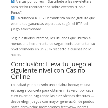
Alertas por correo – Suscríbete a las newsletters
para recibir recordatorios sobre eventos “Doble
Punto”.
Calculadora RTP – Herramienta online gratuita que
estima tus ganancias esperadas según el RTP del
juego seleccionado.
Según estudios internos, los usuarios que utilizan al
menos una herramienta de seguimiento aumentan su
nivel promedio en un 23 % respecto a quienes no lo
hacen.
Conclusión: Lleva tu juego al
siguiente nivel con Casino
Online
La lealtad ya no es solo una palabra bonita; es una
estrategia concreta para obtener más valor por cada
euro invertido. Siguiendo las diez tácticas descritas —
desde elegir juegos con mayor generación de puntos
hasta aprovechar promociones festivas— podrás