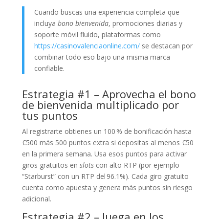
Cuando buscas una experiencia completa que
incluya
bono bienvenida
, promociones diarias y
soporte móvil fluido, plataformas como
https://casinovalenciaonline.com/
se destacan por
combinar todo eso bajo una misma marca
confiable.
Estrategia #1 – Aprovecha el bono
de bienvenida multiplicado por
tus puntos
Al registrarte obtienes un 100 % de bonificación hasta
€500 más 500 puntos extra si depositas al menos €50
en la primera semana. Usa esos puntos para activar
giros gratuitos en
slots
con alto RTP (por ejemplo
“Starburst” con un RTP del 96.1%). Cada giro gratuito
cuenta como apuesta y genera más puntos sin riesgo
adicional.
Estrategia #2 – Juega en los